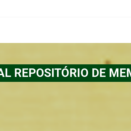
AL REPOSITÓRIO DE ME