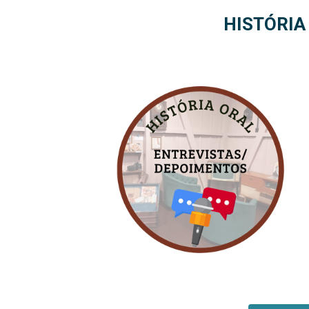
HISTÓRIA