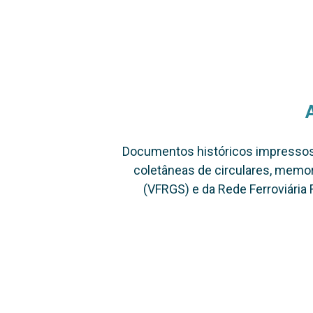
Documentos históricos impressos (L
coletâneas de circulares, memo
(VFRGS) e da Rede Ferroviária