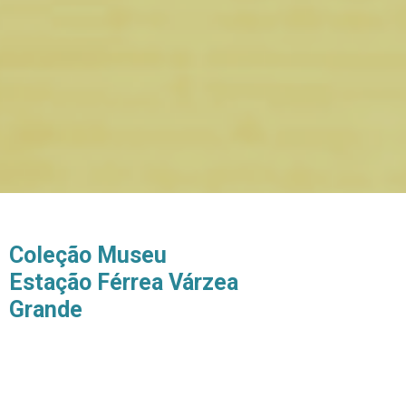
Coleção Museu
Estação Férrea Várzea
Grande