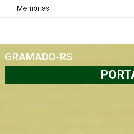
Memórias
GRAMADO-RS
PORT