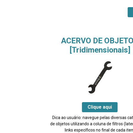
ACERVO DE OBJET
[Tridimensionais]
Clique aqui
Dica ao usuário: navegue pelas diversas ca
de objetos utilizando a coluna de filtros (late
links específicos no final de cada ite