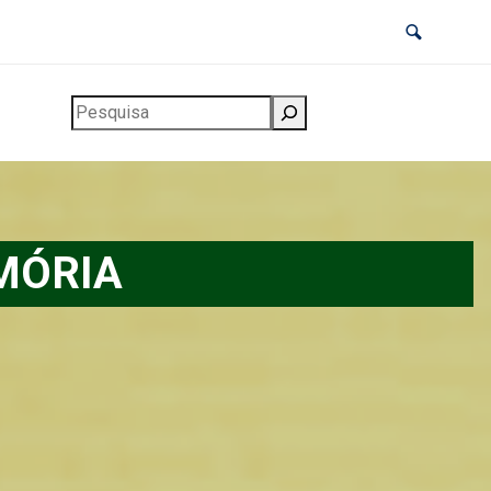
Pesquisar
MÓRIA