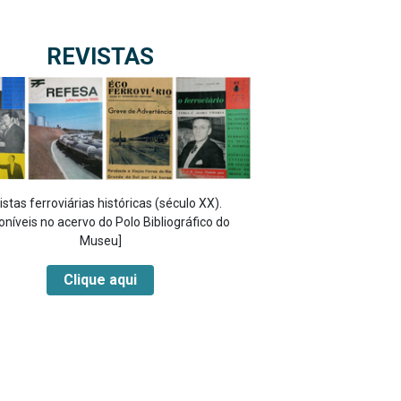
REVISTAS
istas ferroviárias históricas (século XX).
oníveis no acervo do Polo Bibliográfico do
Museu]
Clique aqui