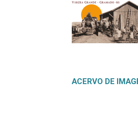
ACERVO DE IMAG